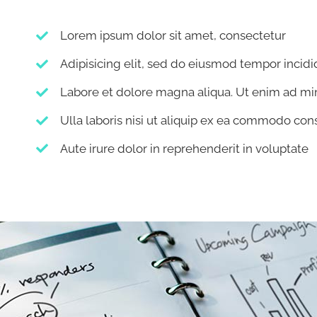
Lorem ipsum dolor sit amet, consectetur
Adipisicing elit, sed do eiusmod tempor incid
Labore et dolore magna aliqua. Ut enim ad m
Ulla laboris nisi ut aliquip ex ea commodo con
Aute irure dolor in reprehenderit in voluptate