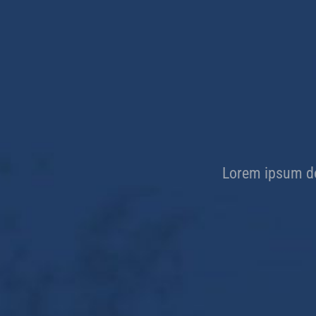
Lorem ipsum dol