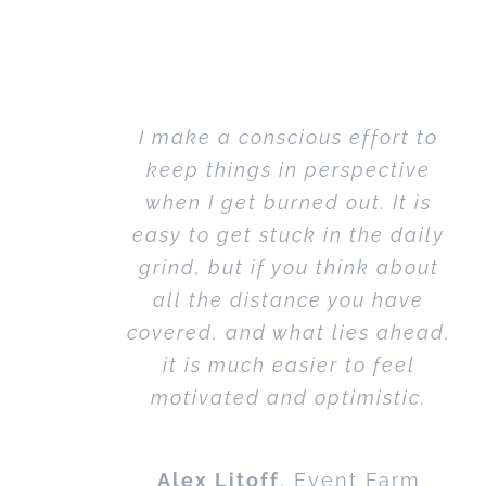
I make a conscious effort to
keep things in perspective
when I get burned out. It is
easy to get stuck in the daily
grind, but if you think about
all the distance you have
covered, and what lies ahead,
it is much easier to feel
motivated and optimistic.
Alex Litoff
,
Event Farm