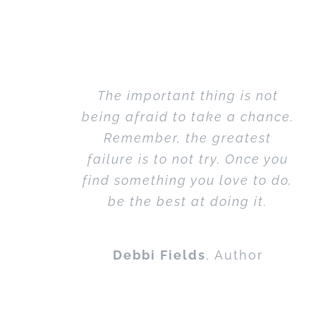
The important thing is not
being afraid to take a chance.
Remember, the greatest
failure is to not try. Once you
find something you love to do,
be the best at doing it.
Debbi Fields
,
Author