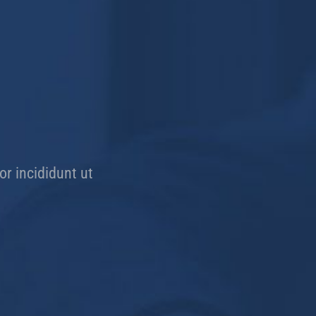
or incididunt ut