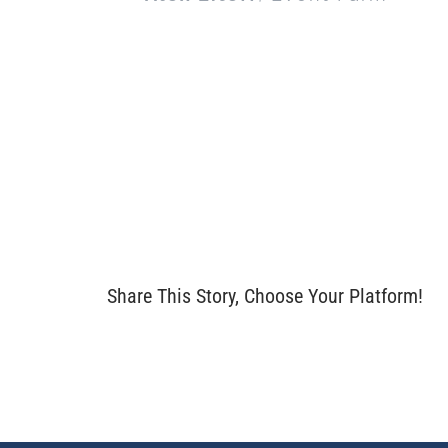
Share This Story, Choose Your Platform!